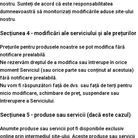
nostru. Sunteți de acord că este responsabilitatea
dumneavoastră să monitorizați modificările aduse site-ului
nostru.
Secțiunea 4 - modificări ale serviciului și ale prețurilor
Prețurile pentru produsele noastre se pot modifica fără
notificare prealabilă.
Ne rezervăm dreptul de a modifica sau întrerupe în orice
moment Serviciul (sau orice parte sau conținut al acestuia)
fără notificare prealabilă.
Nu vom fi răspunzători față de dvs. sau față de terți pentru
nicio modificare, schimbare de preț, suspendare sau
întrerupere a Serviciului.
Secțiunea 5 - produse sau servicii (dacă este cazul)
Anumite produse sau servicii pot fi disponibile exclusiv
online prin intermediul site-ului. Aceste produse sau servicii