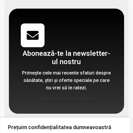
Abonează-te la newsletter-
ul nostru
Primește cele mai recente sfaturi despre
sănătate, știri și oferte speciale pe care
nu vrei să le ratezi.
Abonează-te la newsletter
Prețuim confidențialitatea dumneavoastră