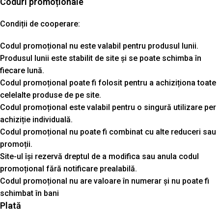
Coduri promoționale
Condiții de cooperare:
Codul promoțional nu este valabil pentru produsul lunii.
Produsul lunii este stabilit de site și se poate schimba în
fiecare lună.
Codul promoțional poate fi folosit pentru a achiziționa toate
celelalte produse de pe site.
Codul promoțional este valabil pentru o singură utilizare per
achiziție individuală.
Codul promoțional nu poate fi combinat cu alte reduceri sau
promoții.
Site-ul își rezervă dreptul de a modifica sau anula codul
promoțional fără notificare prealabilă.
Codul promoțional nu are valoare în numerar și nu poate fi
schimbat în bani
Plată