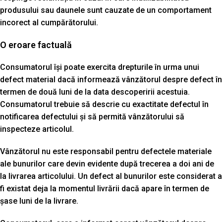
produsului sau daunele sunt cauzate de un comportament
incorect al cumpărătorului.
O eroare factuală
Consumatorul își poate exercita drepturile în urma unui
defect material dacă informează vânzătorul despre defect în
termen de două luni de la data descoperirii acestuia.
Consumatorul trebuie să descrie cu exactitate defectul în
notificarea defectului și să permită vânzătorului să
inspecteze articolul.
Vânzătorul nu este responsabil pentru defectele materiale
ale bunurilor care devin evidente după trecerea a doi ani de
la livrarea articolului. Un defect al bunurilor este considerat a
fi existat deja la momentul livrării dacă apare în termen de
șase luni de la livrare.