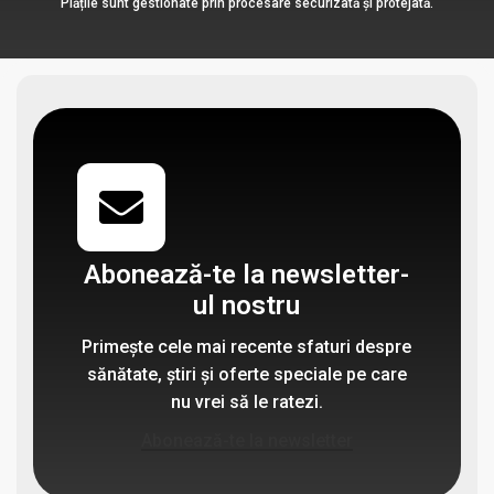
Plățile sunt gestionate prin procesare securizată și protejată.
Abonează-te la newsletter-
ul nostru
Primește cele mai recente sfaturi despre
sănătate, știri și oferte speciale pe care
nu vrei să le ratezi.
Abonează-te la newsletter