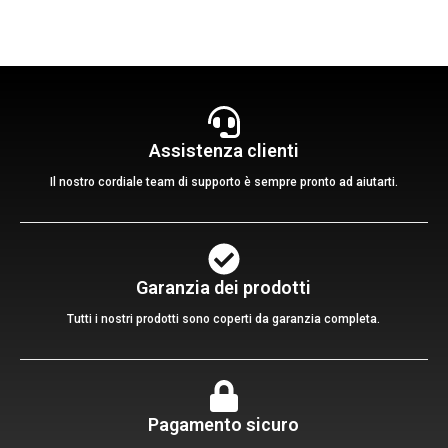
Assistenza clienti
Il nostro cordiale team di supporto è sempre pronto ad aiutarti.
Garanzia dei prodotti
Tutti i nostri prodotti sono coperti da garanzia completa.
Pagamento sicuro