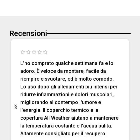
Recensioni
L'ho comprato qualche settimana fa e lo
adoro. È veloce da montare, facile da
riempire e svuotare, ed è molto comodo.
Lo uso dopo gli allenamenti più intensi per
ridurre infiammazioni e dolori muscolari,
migliorando al contempo l'umore e
l'energia. Il coperchio termico e la
copertura All Weather aiutano a mantenere
la temperatura costante e l'acqua pulita.
Altamente consigliato per il recupero.