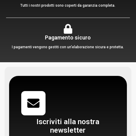
Tutti i nostri prodotti sono coperti da garanzia completa.
Pagamento sicuro
I pagamenti vengono gestiti con un'elaborazione sicura e protetta.
Iscriviti alla nostra
newsletter