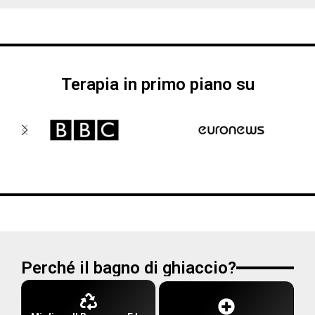
Refrigeratori D'acqua
Terapia in primo piano su
Perché il bagno di ghiaccio?