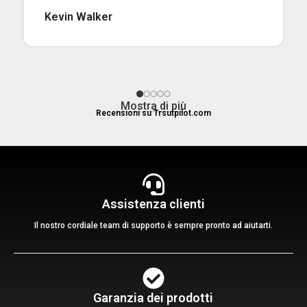
Kevin Walker
Mostra di più
Recensioni su Trsutpilot.com
Assistenza clienti
Il nostro cordiale team di supporto è sempre pronto ad aiutarti.
Garanzia dei prodotti