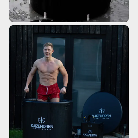
Bagni Di Ghiaccio