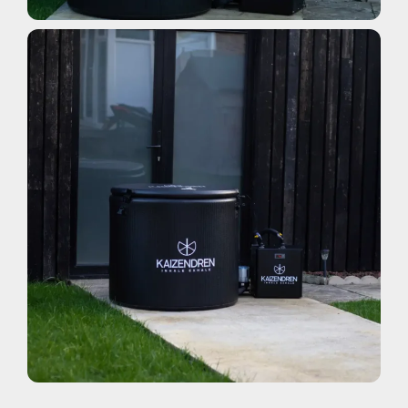
Pacchetti Per Bagno Di Ghiaccio