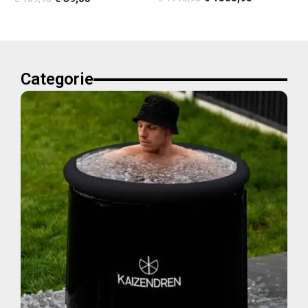
Categorie