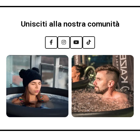
Unisciti alla nostra comunità