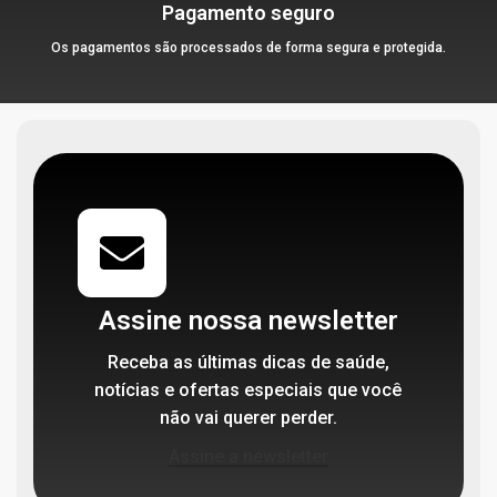
Pagamento seguro
Os pagamentos são processados de forma segura e protegida.
Assine nossa newsletter
Receba as últimas dicas de saúde,
notícias e ofertas especiais que você
não vai querer perder.
Assine a newsletter