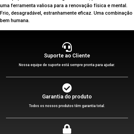
uma ferramenta valiosa para a renovação física e mental.
Frio, desagradável, estranhamente eficaz. Uma combinação
bem humana.
Suporte ao Cliente
Nossa equipe de suporte está sempre pronta para ajudar.
Garantia do produto
Todos os nossos produtos têm garantia total.