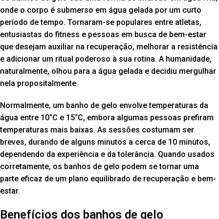
onde o corpo é submerso em água gelada por um curto
período de tempo. Tornaram-se populares entre atletas,
entusiastas do fitness e pessoas em busca de bem-estar
que desejam auxiliar na recuperação, melhorar a resistência
e adicionar um ritual poderoso à sua rotina. A humanidade,
naturalmente, olhou para a água gelada e decidiu mergulhar
nela propositalmente.
Normalmente, um banho de gelo envolve temperaturas da
água entre 10°C e 15°C, embora algumas pessoas prefiram
temperaturas mais baixas. As sessões costumam ser
breves, durando de alguns minutos a cerca de 10 minutos,
dependendo da experiência e da tolerância. Quando usados
corretamente, os banhos de gelo podem se tornar uma
parte eficaz de um plano equilibrado de recuperação e bem-
estar.
Benefícios dos banhos de gelo