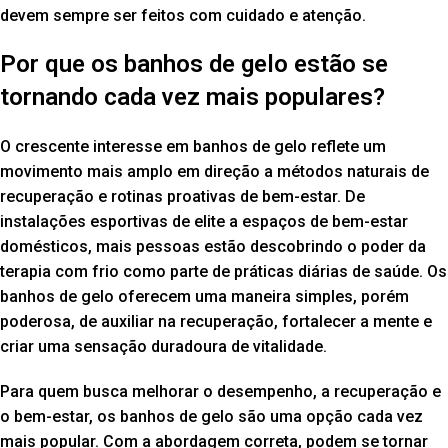
devem sempre ser feitos com cuidado e atenção.
Por que os banhos de gelo estão se
tornando cada vez mais populares?
O crescente interesse em banhos de gelo reflete um
movimento mais amplo em direção a métodos naturais de
recuperação e rotinas proativas de bem-estar. De
instalações esportivas de elite a espaços de bem-estar
domésticos, mais pessoas estão descobrindo o poder da
terapia com frio como parte de práticas diárias de saúde. Os
banhos de gelo oferecem uma maneira simples, porém
poderosa, de auxiliar na recuperação, fortalecer a mente e
criar uma sensação duradoura de vitalidade.
Para quem busca melhorar o desempenho, a recuperação e
o bem-estar, os banhos de gelo são uma opção cada vez
mais popular. Com a abordagem correta, podem se tornar