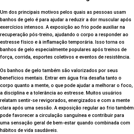
Um dos principais motivos pelos quais as pessoas usam
banhos de gelo é para ajudar a reduzir a dor muscular após
exercícios intensos. A exposição ao frio pode auxiliar na
recuperação pós-treino, ajudando o corpo a responder ao
estresse físico e à inflamação temporária. Isso torna os
banhos de gelo especialmente populares após treinos de
força, corrida, esportes coletivos e eventos de resistência.
Os banhos de gelo também são valorizados por seus
benefícios mentais. Entrar em água fria desafia tanto o
corpo quanto a mente, o que pode ajudar a melhorar o foco,
a disciplina e a tolerância ao estresse. Muitos usuários
relatam sentir-se revigorados, energizados e com a mente
clara após uma sessão. A exposição regular ao frio também
pode favorecer a circulação sanguínea e contribuir para
uma sensação geral de bem-estar quando combinada com
hábitos de vida saudáveis.