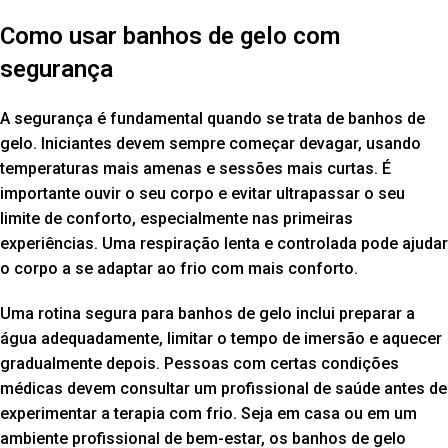
Como usar banhos de gelo com
segurança
A segurança é fundamental quando se trata de banhos de
gelo. Iniciantes devem sempre começar devagar, usando
temperaturas mais amenas e sessões mais curtas. É
importante ouvir o seu corpo e evitar ultrapassar o seu
limite de conforto, especialmente nas primeiras
experiências. Uma respiração lenta e controlada pode ajudar
o corpo a se adaptar ao frio com mais conforto.
Uma rotina segura para banhos de gelo inclui preparar a
água adequadamente, limitar o tempo de imersão e aquecer
gradualmente depois. Pessoas com certas condições
médicas devem consultar um profissional de saúde antes de
experimentar a terapia com frio. Seja em casa ou em um
ambiente profissional de bem-estar, os banhos de gelo