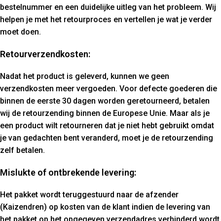
bestelnummer en een duidelijke uitleg van het probleem. Wij
helpen je met het retourproces en vertellen je wat je verder
moet doen.
Retourverzendkosten:
Nadat het product is geleverd, kunnen we geen
verzendkosten meer vergoeden. Voor defecte goederen die
binnen de eerste 30 dagen worden geretourneerd, betalen
wij de retourzending binnen de Europese Unie. Maar als je
een product wilt retourneren dat je niet hebt gebruikt omdat
je van gedachten bent veranderd, moet je de retourzending
zelf betalen.
Mislukte of ontbrekende levering:
Het pakket wordt teruggestuurd naar de afzender
(Kaizendren) op kosten van de klant indien de levering van
het pakket op het opgegeven verzendadres verhinderd wordt