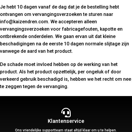
Je hebt 10 dagen vanaf de dag dat je de bestelling hebt
ontvangen om vervangingsverzoeken te sturen naar
info@kaizendren.com. We accepteren alleen
vervangingsverzoeken voor fabricagefouten, kapotte en
ontbrekende onderdelen. We gaan ervan uit dat kleine
beschadigingen na de eerste 10 dagen normale slijtage zijn
vanwege de aard van het product.
De schade moet invloed hebben op de werking van het
product. Als het product opzettelijk, per ongeluk of door
verkeerd gebruik beschadigd is, hebben we het recht om nee
te zeggen tegen de vervanging.
Klantenservice
Ons vriendelijke supportteam staat altijd klaar om u te helpen.