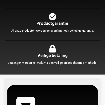
Productgarantie
Al onze producten worden geleverd met een volledige garantie.
Veilige betaling
Betalingen worden verwerkt via een veilige en beschermde methode.