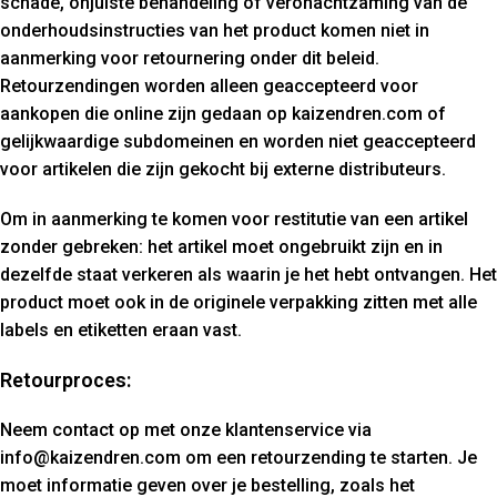
schade, onjuiste behandeling of veronachtzaming van de
onderhoudsinstructies van het product komen niet in
aanmerking voor retournering onder dit beleid.
Retourzendingen worden alleen geaccepteerd voor
aankopen die online zijn gedaan op kaizendren.com of
gelijkwaardige subdomeinen en worden niet geaccepteerd
voor artikelen die zijn gekocht bij externe distributeurs.
Om in aanmerking te komen voor restitutie van een artikel
zonder gebreken: het artikel moet ongebruikt zijn en in
dezelfde staat verkeren als waarin je het hebt ontvangen. Het
product moet ook in de originele verpakking zitten met alle
labels en etiketten eraan vast.
Retourproces:
Neem contact op met onze klantenservice via
info@kaizendren.com om een retourzending te starten. Je
moet informatie geven over je bestelling, zoals het