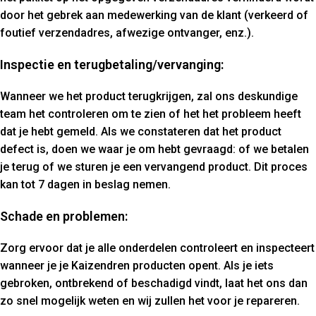
door het gebrek aan medewerking van de klant (verkeerd of
foutief verzendadres, afwezige ontvanger, enz.).
Inspectie en terugbetaling/vervanging:
Wanneer we het product terugkrijgen, zal ons deskundige
team het controleren om te zien of het het probleem heeft
dat je hebt gemeld. Als we constateren dat het product
defect is, doen we waar je om hebt gevraagd: of we betalen
je terug of we sturen je een vervangend product. Dit proces
kan tot 7 dagen in beslag nemen.
Schade en problemen:
Zorg ervoor dat je alle onderdelen controleert en inspecteert
wanneer je je Kaizendren producten opent. Als je iets
gebroken, ontbrekend of beschadigd vindt, laat het ons dan
zo snel mogelijk weten en wij zullen het voor je repareren.