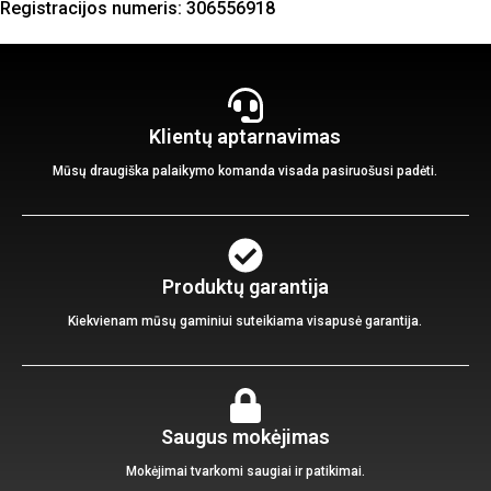
Registracijos numeris: 306556918
Klientų aptarnavimas
Mūsų draugiška palaikymo komanda visada pasiruošusi padėti.
Produktų garantija
Kiekvienam mūsų gaminiui suteikiama visapusė garantija.
Saugus mokėjimas
Mokėjimai tvarkomi saugiai ir patikimai.