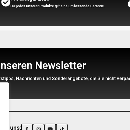
Für jedes unserer Produkte gilt eine umfassende Garantie.
unseren Newsletter
stipps, Nachrichten und Sonderangebote, die Sie nicht verpa
Sie uns: