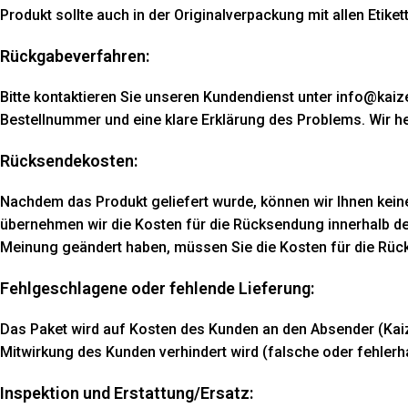
Produkt sollte auch in der Originalverpackung mit allen Etike
Rückgabeverfahren:
Bitte kontaktieren Sie unseren Kundendienst unter info@kaiz
Bestellnummer und eine klare Erklärung des Problems. Wir h
Rücksendekosten:
Nachdem das Produkt geliefert wurde, können wir Ihnen keine
übernehmen wir die Kosten für die Rücksendung innerhalb de
Meinung geändert haben, müssen Sie die Kosten für die Rüc
Fehlgeschlagene oder fehlende Lieferung:
Das Paket wird auf Kosten des Kunden an den Absender (Kai
Mitwirkung des Kunden verhindert wird (falsche oder fehler
Inspektion und Erstattung/Ersatz: