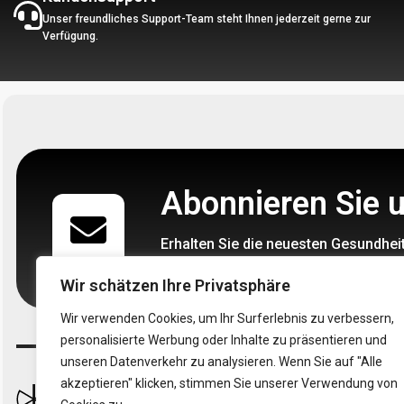
Unser freundliches Support-Team steht Ihnen jederzeit gerne zur
Verfügung.
Abonnieren Sie 
Erhalten Sie die neuesten Gesundheit
Wir schätzen Ihre Privatsphäre
Wir verwenden Cookies, um Ihr Surferlebnis zu verbessern,
personalisierte Werbung oder Inhalte zu präsentieren und
unseren Datenverkehr zu analysieren. Wenn Sie auf "Alle
akzeptieren" klicken, stimmen Sie unserer Verwendung von
Folgen 