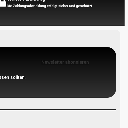
Die Zahlungsabwicklung erfolgt sicher und geschützt.
Newsletter abonnieren
ssen sollten.