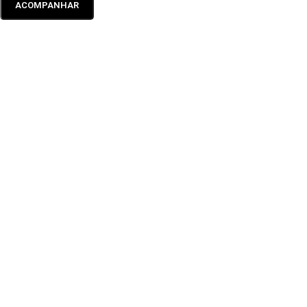
ACOMPANHAR