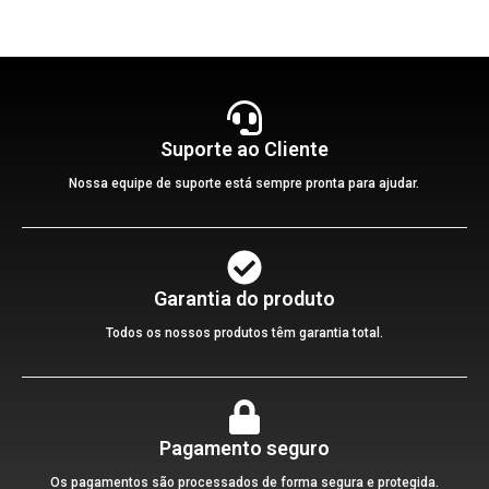
Suporte ao Cliente
Nossa equipe de suporte está sempre pronta para ajudar.
Garantia do produto
Todos os nossos produtos têm garantia total.
Pagamento seguro
Os pagamentos são processados de forma segura e protegida.