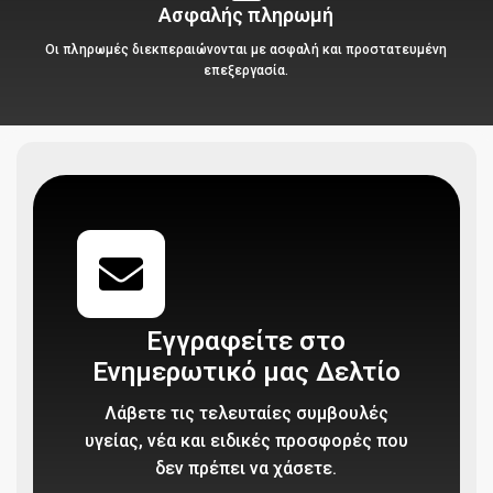
Ασφαλής πληρωμή
Οι πληρωμές διεκπεραιώνονται με ασφαλή και προστατευμένη
επεξεργασία.
Εγγραφείτε στο
Ενημερωτικό μας Δελτίο
Λάβετε τις τελευταίες συμβουλές
υγείας, νέα και ειδικές προσφορές που
δεν πρέπει να χάσετε.