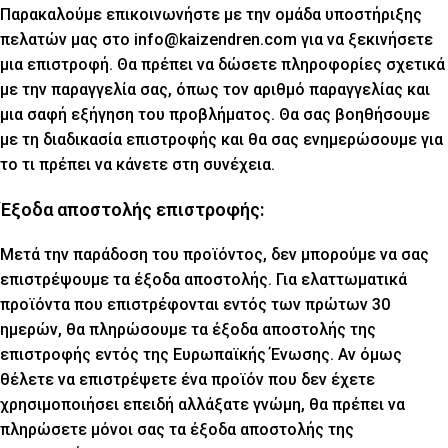
Παρακαλούμε επικοινωνήστε με την ομάδα υποστήριξης
πελατών μας στο info@kaizendren.com για να ξεκινήσετε
μια επιστροφή. Θα πρέπει να δώσετε πληροφορίες σχετικά
με την παραγγελία σας, όπως τον αριθμό παραγγελίας και
μια σαφή εξήγηση του προβλήματος. Θα σας βοηθήσουμε
με τη διαδικασία επιστροφής και θα σας ενημερώσουμε για
το τι πρέπει να κάνετε στη συνέχεια.
Έξοδα αποστολής επιστροφής:
Μετά την παράδοση του προϊόντος, δεν μπορούμε να σας
επιστρέψουμε τα έξοδα αποστολής. Για ελαττωματικά
προϊόντα που επιστρέφονται εντός των πρώτων 30
ημερών, θα πληρώσουμε τα έξοδα αποστολής της
επιστροφής εντός της Ευρωπαϊκής Ένωσης. Αν όμως
θέλετε να επιστρέψετε ένα προϊόν που δεν έχετε
χρησιμοποιήσει επειδή αλλάξατε γνώμη, θα πρέπει να
πληρώσετε μόνοι σας τα έξοδα αποστολής της