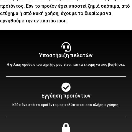
προϊόντος. Εάν το προϊόν έχει υποστεί ζημιά σκόπιμα, από
ατύχημα ή από κακή χρήση, έχουμε το δικαίωμα να
αρνηθούμε την αντικατάσταση.
Υποστήριξη πελατών
Η φιλική ομάδα υποστήριξής μας είναι πάντα έτοιμη να σας βοηθήσει.
Εγγύηση προϊόντων
Κάθε ένα από τα προϊόντα μας καλύπτεται από πλήρη εγγύηση.