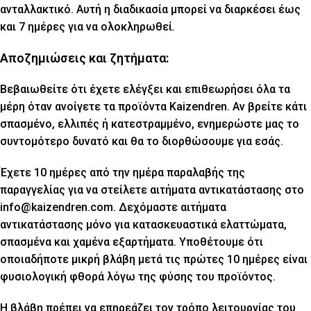
ανταλλακτικό. Αυτή η διαδικασία μπορεί να διαρκέσει έως
και 7 ημέρες για να ολοκληρωθεί.
Αποζημιώσεις και ζητήματα:
Βεβαιωθείτε ότι έχετε ελέγξει και επιθεωρήσει όλα τα
μέρη όταν ανοίγετε τα προϊόντα Kaizendren. Αν βρείτε κάτι
σπασμένο, ελλιπές ή κατεστραμμένο, ενημερώστε μας το
συντομότερο δυνατό και θα το διορθώσουμε για εσάς.
Έχετε 10 ημέρες από την ημέρα παραλαβής της
παραγγελίας για να στείλετε αιτήματα αντικατάστασης στο
info@kaizendren.com. Δεχόμαστε αιτήματα
αντικατάστασης μόνο για κατασκευαστικά ελαττώματα,
σπασμένα και χαμένα εξαρτήματα. Υποθέτουμε ότι
οποιαδήποτε μικρή βλάβη μετά τις πρώτες 10 ημέρες είναι
φυσιολογική φθορά λόγω της φύσης του προϊόντος.
Η βλάβη πρέπει να επηρεάζει τον τρόπο λειτουργίας του