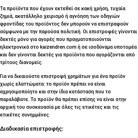
Τα προϊόντα που έχουν εκτεθεί σε κακή χρήση, τυχαία
ζημιά, ακατάλληλο χειρισμό ή αγνόηση των οδηγιών
φροντίδας του προϊόντος δεν μπορούν να επιστραφούν
σύμφωνα με την παρούσα πολιτική. Οι επιστροφές γίνονται
δεκτές μόνο για αγορές που πραγματοποιούνται
ηλεκτρονικά στο kaizendren.com ή σε ισοδύναμα υποτομέα
και δεν γίνονται δεκτές για προϊόντα που αγοράζονται από
τρίτους διανομείς.
Για να δικαιούστε επιστροφή χρημάτων για ένα προϊόν
χωρίς ελαττώματα: το προϊόν πρέπει να είναι
αχρησιμοποίητο και στην ίδια κατάσταση που το
παραλάβατε. Το προϊόν θα πρέπει επίσης να είναι στην
αρχική του συσκευασία με όλες τις ετικέτες και τις
ετικέτες συνημμένες.
Διαδικασία επιστροφής: