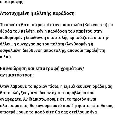
επιστροφής.
Αποτυχημένη ή ελλιπής παράδοση:
Το πακέτο θα επιστραφεί στον αποστολέα (Kaizendren) με
έξοδα του πελάτη, εάν η παράδοση του πακέτου στην
καθορισμένη διεύθυνση αποστολής εμποδίζεται από την
έλλειψη συνεργασίας του πελάτη (λανθασμένη ή
εσφαλμένη διεύθυνση αποστολής, απουσία παραλήπτη
κ.λπ.).
Επιθεώρηση και επιστροφή χρημάτων/
αντικατάσταση:
Όταν λάβουμε το προϊόν πίσω, η εξειδικευμένη ομάδα μας
θα το ελέγξει για να δει αν έχει το πρόβλημα που
αναφέρατε. Αν διαπιστώσουμε ότι το προϊόν είναι
ελαττωματικό, θα κάνουμε αυτό που ζητήσατε: είτε θα σας
επιστρέψουμε το ποσό είτε θα σας στείλουμε ένα