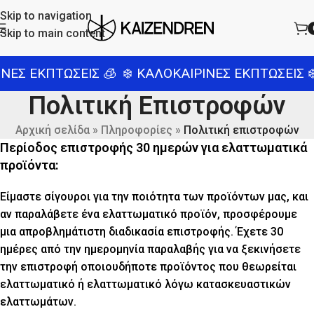
Skip to navigation
Skip to main content
ΕΣ ΕΚΠΤΩΣΕΙΣ 🧊
❄️ ΚΑΛΟΚΑΙΡΙΝΕΣ ΕΚΠΤΩΣΕΙΣ ❄️
Πολιτική Επιστροφών
Αρχική σελίδα
»
Πληροφορίες
»
Πολιτική επιστροφών
Περίοδος επιστροφής 30 ημερών για ελαττωματικά
προϊόντα:
Είμαστε σίγουροι για την ποιότητα των προϊόντων μας, και
αν παραλάβετε ένα ελαττωματικό προϊόν, προσφέρουμε
μια απροβλημάτιστη διαδικασία επιστροφής. Έχετε 30
ημέρες από την ημερομηνία παραλαβής για να ξεκινήσετε
την επιστροφή οποιουδήποτε προϊόντος που θεωρείται
ελαττωματικό ή ελαττωματικό λόγω κατασκευαστικών
ελαττωμάτων.