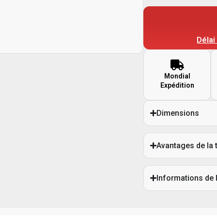
Délai
Mondial
Expédition
Dimensions
Avantages de la 
Informations de 