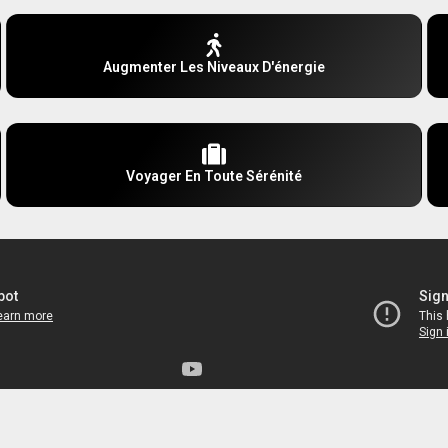
Augmenter Les Niveaux D'énergie
Voyager En Toute Sérénité