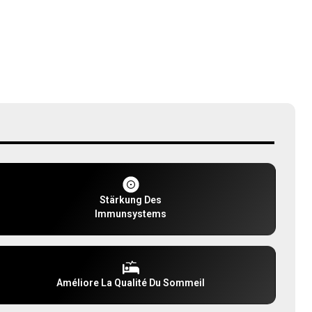
Stärkung Des
Immunsystems
Améliore La Qualité Du Sommeil