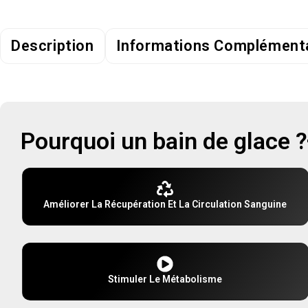
Description
Informations Complément
Pourquoi un bain de glace ?
Améliorer La Récupération Et La Circulation Sanguine
Stimuler Le Métabolisme