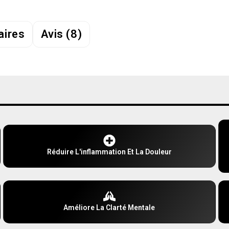
aires
Avis (8)
Réduire L'inflammation Et La Douleur
Améliore La Clarté Mentale