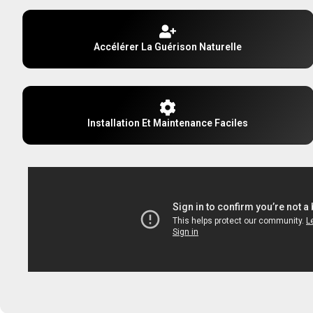
Accélérer La Guérison Naturelle
Installation Et Maintenance Faciles