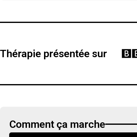
Thérapie présentée sur
Comment ça marche